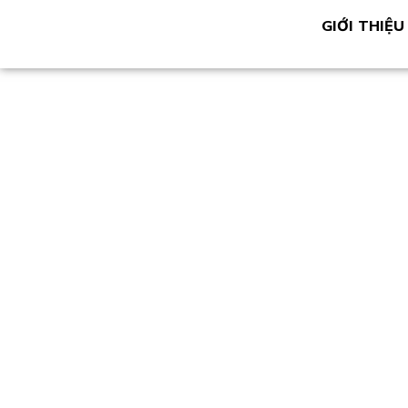
GIỚI THIỆU