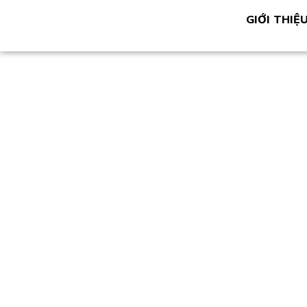
GIỚI THIỆ