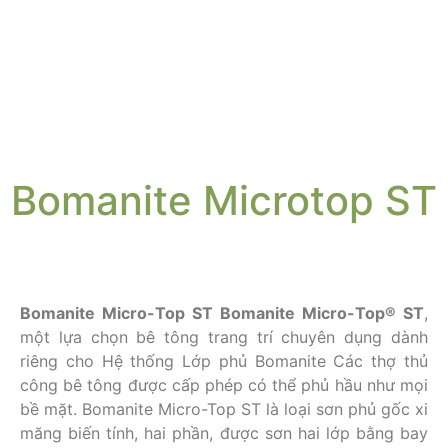
Bomanite Microtop ST
Bomanite Micro-Top ST
Bomanite Micro-Top® ST
,
một lựa chọn bê tông trang trí chuyên dụng dành
riêng cho Hệ thống Lớp phủ Bomanite Các thợ thủ
công bê tông được cấp phép có thể phủ hầu như mọi
bề mặt. Bomanite Micro-Top ST là loại sơn phủ gốc xi
măng biến tính, hai phần, được sơn hai lớp bằng bay