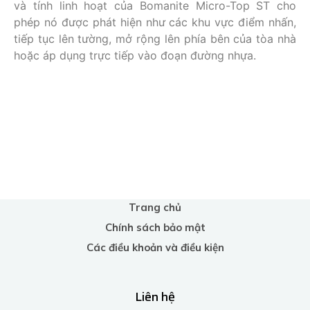
và tính linh hoạt của Bomanite Micro-Top ST cho
phép nó được phát hiện như các khu vực điểm nhấn,
tiếp tục lên tường, mở rộng lên phía bên của tòa nhà
hoặc áp dụng trực tiếp vào đoạn đường nhựa.
Trang chủ
Chính sách bảo mật
Các điều khoản và điều kiện
Liên hệ