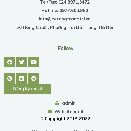
Tel/Fax: 024.3971.3472
Hotline: 0977.600.960
info@betongtrangtri.vn
56 Hàng Chuối, Phường Hai Bà Trưng, Hà Nội
Follow
Đăng ký email
admin
Website mail
© Copyright 2012-2022