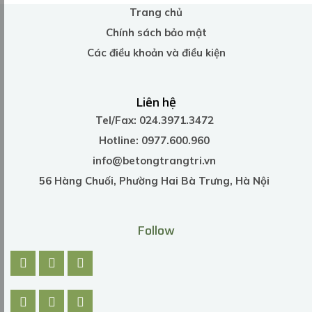
Trang chủ
Chính sách bảo mật
Các điều khoản và điều kiện
Liên hệ
Tel/Fax: 024.3971.3472
Hotline: 0977.600.960
info@betongtrangtri.vn
56 Hàng Chuối, Phường Hai Bà Trưng, Hà Nội
Follow