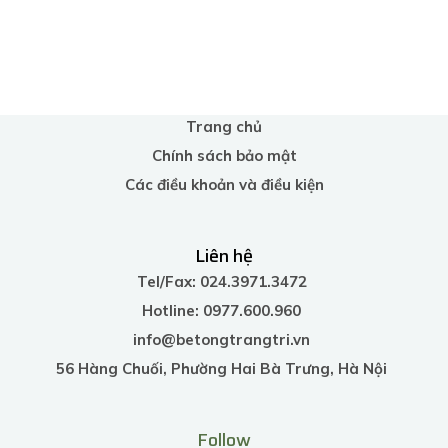
Trang chủ
Chính sách bảo mật
Các điều khoản và điều kiện
Liên hệ
Tel/Fax: 024.3971.3472
Hotline: 0977.600.960
info@betongtrangtri.vn
56 Hàng Chuối, Phường Hai Bà Trưng, Hà Nội
Follow