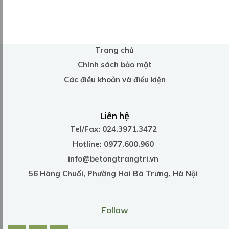
Trang chủ
Chính sách bảo mật
Các điều khoản và điều kiện
Liên hệ
Tel/Fax: 024.3971.3472
Hotline: 0977.600.960
info@betongtrangtri.vn
56 Hàng Chuối, Phường Hai Bà Trưng, Hà Nội
Follow