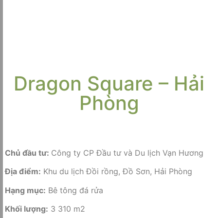
Dragon Square – Hải
Phòng
Chủ đầu tư:
Công ty CP Đầu tư và Du lịch Vạn Hương
Địa điểm:
Khu du lịch Đồi rồng, Đồ Sơn, Hải Phòng
Hạng mục:
Bê tông đá rửa
Khối lượng:
3 310 m2