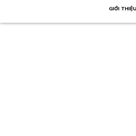
GIỚI THIỆ