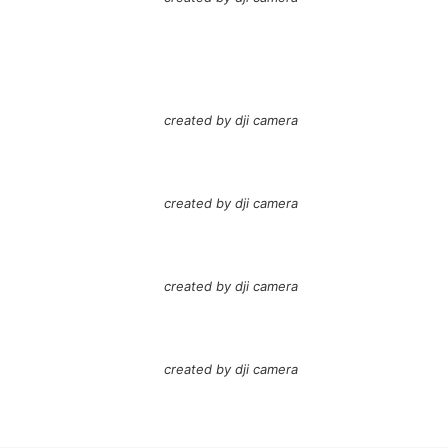
created by dji camera
created by dji camera
created by dji camera
created by dji camera