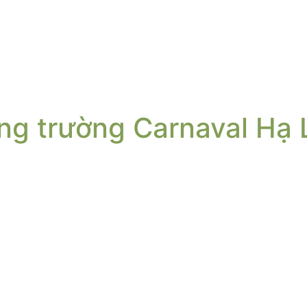
ng trường Carnaval Hạ 