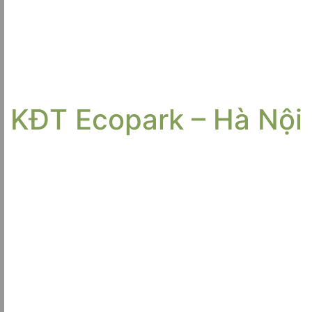
KĐT Ecopark – Hà Nội