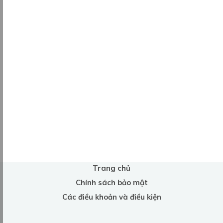
Trang chủ
Chính sách bảo mật
Các điều khoản và điều kiện