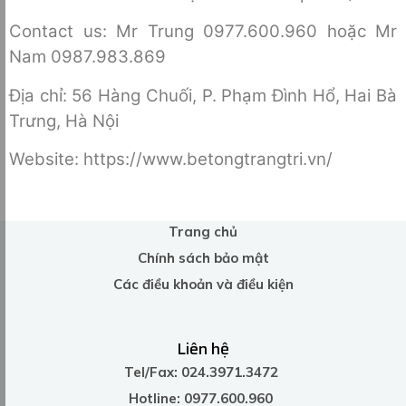
Contact us: Mr Trung 0977.600.960 hoặc Mr
Nam 0987.983.869
Địa chỉ: 56 Hàng Chuối, P. Phạm Đình Hổ, Hai Bà
Trưng, Hà Nội
Website: https://www.betongtrangtri.vn/
Trang chủ
Chính sách bảo mật
Các điều khoản và điều kiện
Liên hệ
Tel/Fax: 024.3971.3472
Hotline: 0977.600.960