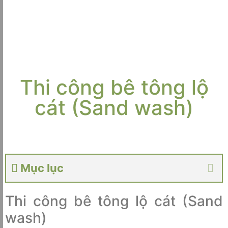
Thi công bê tông lộ
cát (Sand wash)
Mục lục
Thi công bê tông lộ cát (Sand
wash)