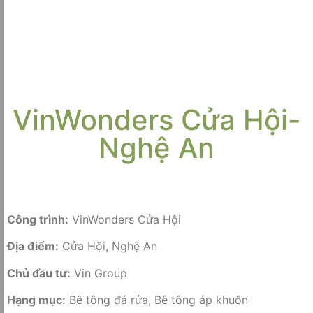
VinWonders Cửa Hội-
Nghệ An
Công trình:
VinWonders Cửa Hội
Địa điểm:
Cửa Hội, Nghệ An
Chủ đầu tư:
Vin Group
Hạng mục:
Bê tông đá rửa, Bê tông áp khuôn