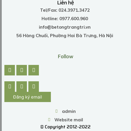
Liên hệ
Tel/Fax: 024.3971.3472
Hotline: 0977.600.960
info@betongtrangtri.vn
56 Hàng Chuối, Phường Hai Bà Trưng, Hà Nội
Follow
Đăng ký email
admin
Website mail
© Copyright 2012-2022