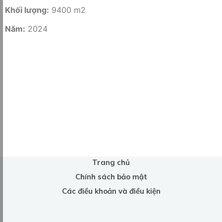
Khối lượng:
9400 m2
Năm:
2024
Trang chủ
Chính sách bảo mật
Các điều khoản và điều kiện